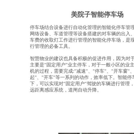
美院子智能停车场
停车场结合设备进行自动化管理的智能化停车管
网络设备、车道管理等设备搭建的对车辆的出入
车费的收取灯工作进行管理的智能化停车场，是
行管理的必备工具。
智慧物业的建议也具备积极的促进作用，因为对
主要是"固定用户"业主停车，对于一般小区的业
机的过程，需要完成:"减速"、"停车"、"开车窗"
起"、"开车"等一系列的动作，效率低下。智能
下，可以实现对"固定用户"驾驶的车辆进行管理
远距离感应系统，道闸自动升降。