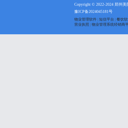
Copyright © 2022-2024 郑州
豫ICP备2024045181号
物业管理软件
|
短信平台
|
餐饮软
营业执照
|
物业管理系统经销商