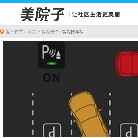
您的位置：首页 > 智能硬件 >
智能停车场